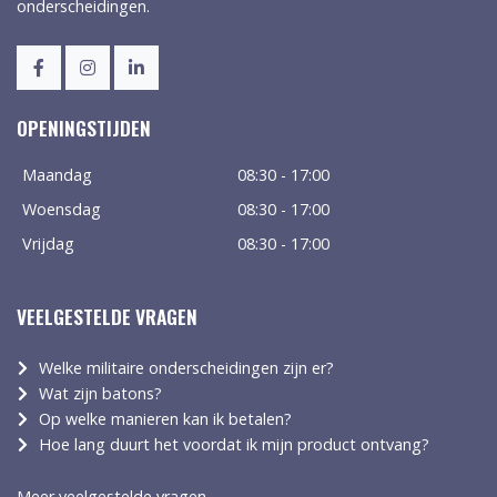
onderscheidingen.
OPENINGSTIJDEN
Maandag
08:30 - 17:00
Woensdag
08:30 - 17:00
Vrijdag
08:30 - 17:00
VEELGESTELDE VRAGEN
Welke militaire onderscheidingen zijn er?
Wat zijn batons?
Op welke manieren kan ik betalen?
Hoe lang duurt het voordat ik mijn product ontvang?
Meer veelgestelde vragen