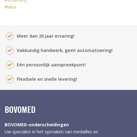
#virus
Meer dan 20 jaar ervaring!
Vakkundig handwerk, geen automatisering!
Eén persoonlijk aanspreekpunt!
Flexibele en snelle levering!
BOVOMED
BOVOMED-onderscheidingen
Uw specialist in het opmaken van medailles en