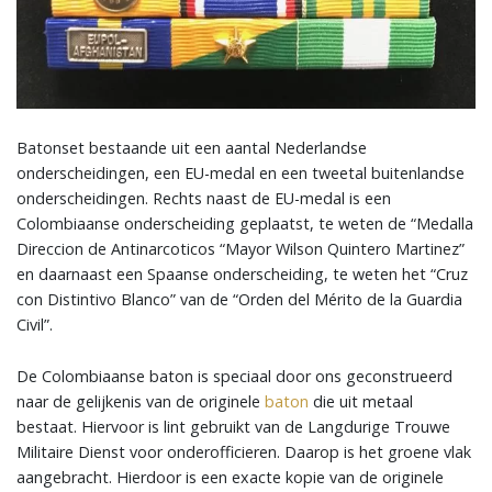
Batonset bestaande uit een aantal Nederlandse
onderscheidingen, een EU-medal en een tweetal buitenlandse
onderscheidingen. Rechts naast de EU-medal is een
Colombiaanse onderscheiding geplaatst, te weten de “Medalla
Direccion de Antinarcoticos “Mayor Wilson Quintero Martinez”
en daarnaast een Spaanse onderscheiding, te weten het “Cruz
con Distintivo Blanco” van de “Orden del Mérito de la Guardia
Civil”.
De Colombiaanse baton is speciaal door ons geconstrueerd
naar de gelijkenis van de originele
baton
die uit metaal
bestaat. Hiervoor is lint gebruikt van de Langdurige Trouwe
Militaire Dienst voor onderofficieren. Daarop is het groene vlak
aangebracht. Hierdoor is een exacte kopie van de originele