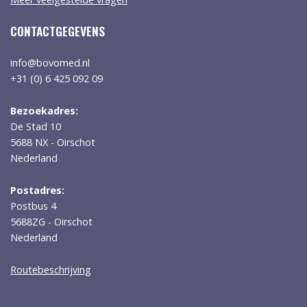
CONTACTGEGEVENS
info@bovomed.nl
+31 (0) 6 425 092 09
Bezoekadres:
De Stad 10
5688 NX - Oirschot
Nederland
Postadres:
Postbus 4
5688ZG - Oirschot
Nederland
Routebeschrijving