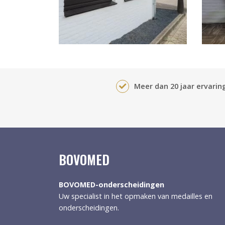
Meer dan 20 jaar ervaring
BOVOMED
BOVOMED-onderscheidingen
Uw specialist in het opmaken van medailles en
onderscheidingen.