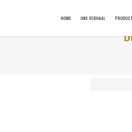
HOME
ONS VERHAAL
PRODUC
D