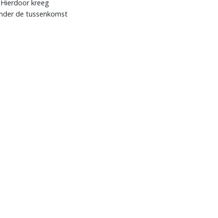
 Hierdoor kreeg
onder de tussenkomst