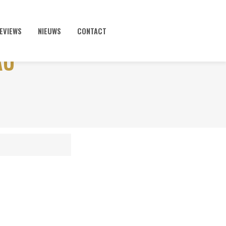
EVIEWS
NIEUWS
CONTACT
AU