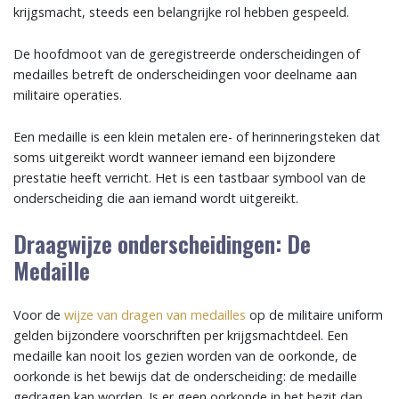
krijgsmacht, steeds een belangrijke rol hebben gespeeld.
De hoofdmoot van de geregistreerde onderscheidingen of
medailles betreft de onderscheidingen voor deelname aan
militaire operaties.
Een medaille is een klein metalen ere- of herinneringsteken dat
soms uitgereikt wordt wanneer iemand een bijzondere
prestatie heeft verricht. Het is een tastbaar symbool van de
onderscheiding die aan iemand wordt uitgereikt.
Draagwijze onderscheidingen: De
Medaille
Voor de
wijze van dragen van medailles
op de militaire uniform
gelden bijzondere voorschriften per krijgsmachtdeel. Een
medaille kan nooit los gezien worden van de oorkonde, de
oorkonde is het bewijs dat de onderscheiding: de medaille
gedragen kan worden. Is er geen oorkonde in het bezit dan