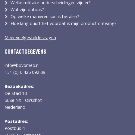
Welke militaire onderscheidingen zijn er?
Wat zijn batons?
Op welke manieren kan ik betalen?
Hoe lang duurt het voordat ik mijn product ontvang?
Meer veelgestelde vragen
CONTACTGEGEVENS
info@bovomed.nl
+31 (0) 6 425 092 09
Bezoekadres:
De Stad 10
5688 NX - Oirschot
Nederland
Postadres:
Postbus 4