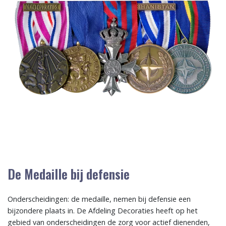
De Medaille bij defensie
Onderscheidingen: de medaille, nemen bij defensie een
bijzondere plaats in. De Afdeling Decoraties heeft op het
gebied van onderscheidingen de zorg voor actief dienenden,