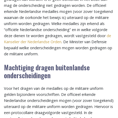
mag de onderscheiding niet gedragen worden. De officieel
erkende Nederlandse medailles mogen (voor zover toegekend
waarvan de oorkonde het bewijs is) uiteraard op de militaire
uniform worden gedragen. Welke medailles zijn erkend als
“officiële Nederlandse onderscheiding” en in welke volgorde
deze dienen te worden gedragen, wordt vastgesteld door
de
Kanselier der Nederlandse Orden
. De Minister van Defensie
bepaald welke onderscheidingen mogen worden gedragen op
de militaire uniform.
Machtiging dragen buitenlandse
onderscheidingen
Voor het dragen van de medailles op de militaire uniform
gelden bijzondere voorschriften. De officieel erkende
Nederlandse onderscheidingen mogen (voor zover toegekend)
uiteraard op de militaire uniform worden gedragen. Hiervoor is
een protocollaire draagvolgorde vastgesteld. In de