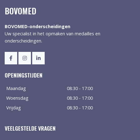
BOVOMED
BOVOMED-onderscheidingen
Uw specialist in het opmaken van medailles en
onderscheidingen.
OPENINGSTIJDEN
Maandag
08:30 - 17:00
Woensdag
08:30 - 17:00
Vrijdag
08:30 - 17:00
VEELGESTELDE VRAGEN