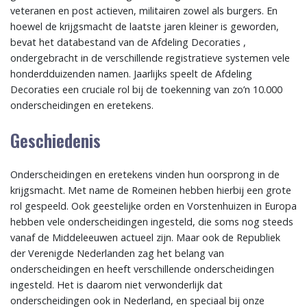
veteranen en post actieven, militairen zowel als burgers. En
hoewel de krijgsmacht de laatste jaren kleiner is geworden,
bevat het databestand van de Afdeling Decoraties ,
ondergebracht in de verschillende registratieve systemen vele
honderdduizenden namen. Jaarlijks speelt de Afdeling
Decoraties een cruciale rol bij de toekenning van zo’n 10.000
onderscheidingen en eretekens.
Geschiedenis
Onderscheidingen en eretekens vinden hun oorsprong in de
krijgsmacht. Met name de Romeinen hebben hierbij een grote
rol gespeeld. Ook geestelijke orden en Vorstenhuizen in Europa
hebben vele onderscheidingen ingesteld, die soms nog steeds
vanaf de Middeleeuwen actueel zijn. Maar ook de Republiek
der Verenigde Nederlanden zag het belang van
onderscheidingen en heeft verschillende onderscheidingen
ingesteld. Het is daarom niet verwonderlijk dat
onderscheidingen ook in Nederland, en speciaal bij onze