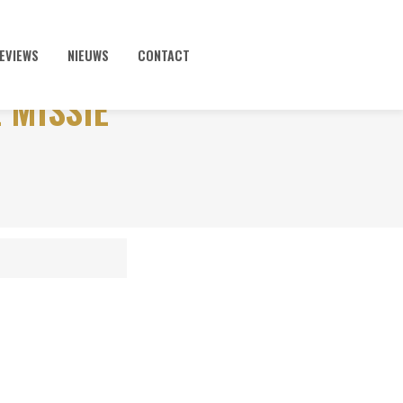
EVIEWS
NIEUWS
CONTACT
 MISSIE