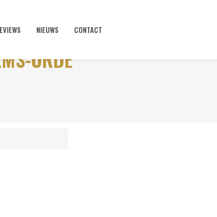
EVIEWS
NIEUWS
CONTACT
LEMS-ORDE