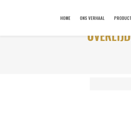
HOME
ONS VERHAAL
PRODUC
OVERLIJD