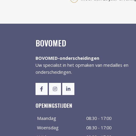
BOVOMED
BOVOMED-onderscheidingen
Uw specialist in het opmaken van medailles en
onderscheidingen.
OPENINGSTIJDEN
Maandag
08:30 - 17:00
Woensdag
08:30 - 17:00